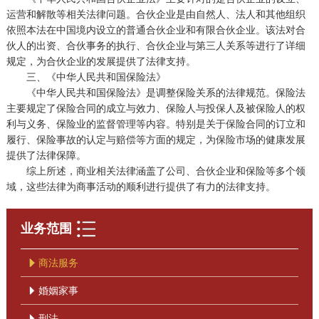
运营和解散等相关法律问题。合伙企业是由自然人、法人和其他组织
依照本法在中国境内设立的普通合伙企业和有限合伙企业。该法对合
伙人的出资、合伙事务的执行、合伙企业与第三人关系等进行了详细
规定，为合伙企业的发展提供了法律支持。
三、《中华人民共和国保险法》
《中华人民共和国保险法》是调整保险关系的法律规范。保险法
主要规定了保险合同的成立与效力、保险人与投保人及被保险人的权
利与义务、保险业的监督管理等内容。特别是关于保险合同的订立和
履行、保险事故的认定与赔偿等方面的规定，为保险市场的健康发展
提供了法律保障。
综上所述，商业相关法律涵盖了公司、合伙企业和保险等多个领
域，这些法律为商事活动的顺利进行提供了有力的法律支持。
业务范围
商法服务
婚姻家事
刑法