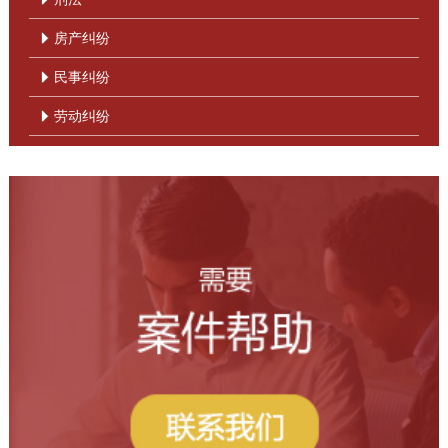
房产纠纷
民事纠纷
劳动纠纷