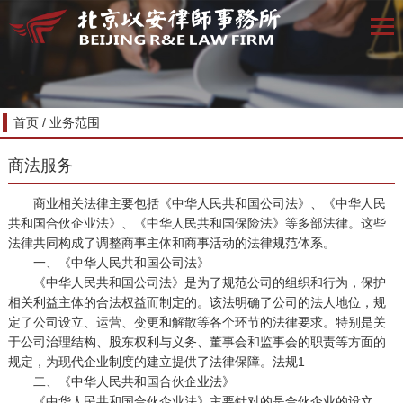
首页
/
业务范围
商法服务
商业相关法律主要包括《中华人民共和国公司法》、《中华人民
共和国合伙企业法》、《中华人民共和国保险法》等多部法律。这些
法律共同构成了调整商事主体和商事活动的法律规范体系。
一、《中华人民共和国公司法》
《中华人民共和国公司法》是为了规范公司的组织和行为，保护
相关利益主体的合法权益而制定的。该法明确了公司的法人地位，规
定了公司设立、运营、变更和解散等各个环节的法律要求。特别是关
于公司治理结构、股东权利与义务、董事会和监事会的职责等方面的
规定，为现代企业制度的建立提供了法律保障。法规1
二、《中华人民共和国合伙企业法》
《中华人民共和国合伙企业法》主要针对的是合伙企业的设立、